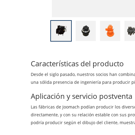
Características del producto
Desde el siglo pasado, nuestros socios han combina
una sólida presencia de ingeniería para producir p
Aplicación y servicio postventa
Las fábricas de Joomach podían producir los diversos
directamente, y con su relación estable con sus pr
podría producir según el dibujo del cliente, muestr