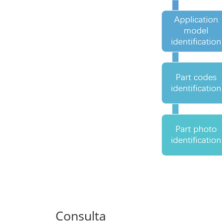
Consulta