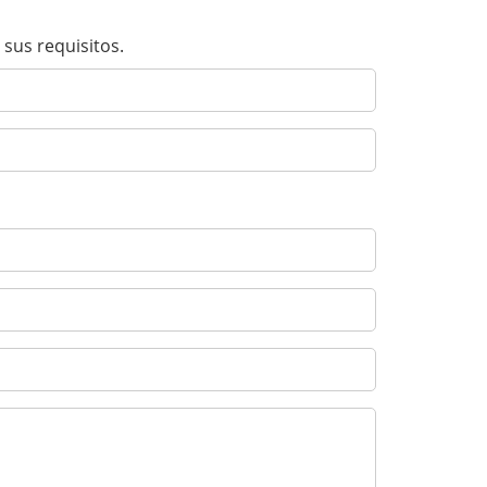
sus requisitos.