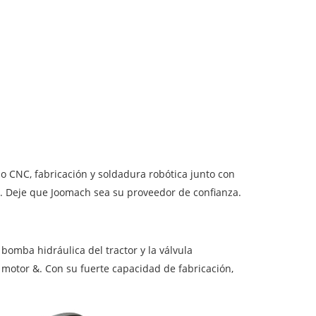
o CNC, fabricación y soldadura robótica junto con
es. Deje que Joomach sea su proveedor de confianza.
 bomba hidráulica del tractor y la válvula
 motor &. Con su fuerte capacidad de fabricación,