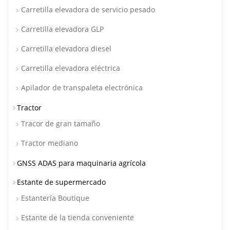
Carretilla elevadora de servicio pesado
Carretilla elevadora GLP
Carretilla elevadora diesel
Carretilla elevadora eléctrica
Apilador de transpaleta electrónica
Tractor
Tracor de gran tamaño
Tractor mediano
GNSS ADAS para maquinaria agrícola
Estante de supermercado
Estantería Boutique
Estante de la tienda conveniente