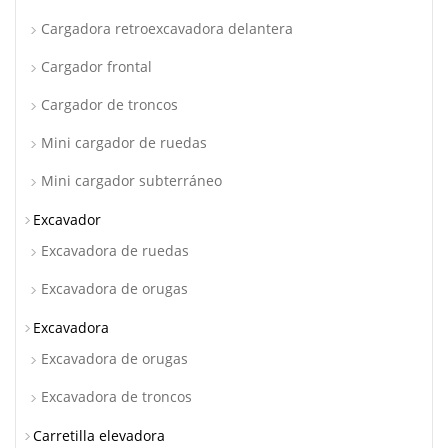
Cargadora retroexcavadora delantera
Cargador frontal
Cargador de troncos
Mini cargador de ruedas
Mini cargador subterráneo
Excavador
Excavadora de ruedas
Excavadora de orugas
Excavadora
Excavadora de orugas
Excavadora de troncos
Carretilla elevadora