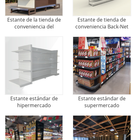
Estante de la tienda de
Estante de tienda de
conveniencia del
conveniencia Back-Net
backplane
Estante estándar de
Estante estándar de
hipermercado
supermercado
mediano