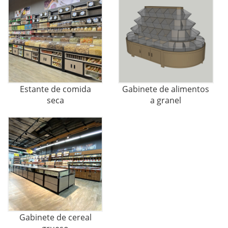
Estante de comida
Gabinete de alimentos
seca
a granel
Gabinete de cereal