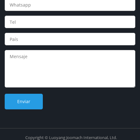
Copyright © Luoyang Joomach International, Ltd.