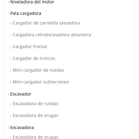
Niveladora del motor
Pala cargadora
Cargador de carretilla elevadora
Cargadora retroexcavadora delantera
Cargador frontal
Cargador de troncos
Mini cargador de ruedas
Mini cargador subterráneo
Excavador
Excavadora de ruedas
Excavadora de orugas
Excavadora
Excavadora de orugas