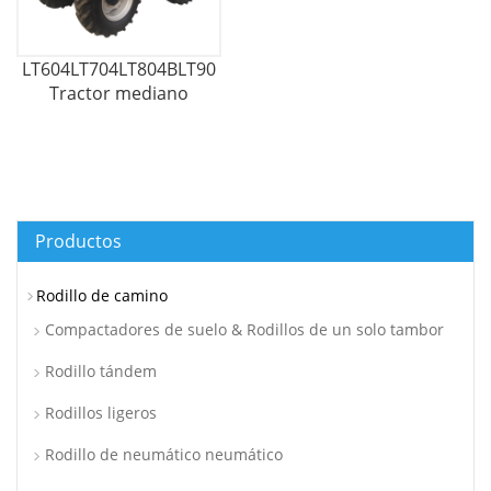
LT604LT704LT804BLT904BLTB1004LTB1204
Tractor mediano
Productos
Rodillo de camino
Compactadores de suelo & Rodillos de un solo tambor
Rodillo tándem
Rodillos ligeros
Rodillo de neumático neumático