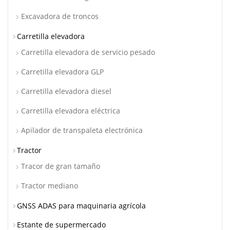
Excavadora de troncos
Carretilla elevadora
Carretilla elevadora de servicio pesado
Carretilla elevadora GLP
Carretilla elevadora diesel
Carretilla elevadora eléctrica
Apilador de transpaleta electrónica
Tractor
Tracor de gran tamaño
Tractor mediano
GNSS ADAS para maquinaria agrícola
Estante de supermercado